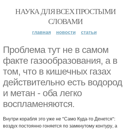
НАУКА ДЛЯ ВСЕХ ПРОСТЫМИ
СЛОВАМИ
главная
новости
статьи
Проблема тут не в самом
факте газообразования, а в
том, что в кишечных газах
действительно есть водород
и метан - оба легко
воспламеняются.
Внутри корабля это уже не "Само Куда-то Денется":
воздух постоянно гоняется по замкнутому контуру, а