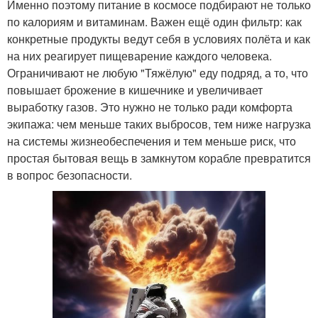
Именно поэтому питание в космосе подбирают не только
по калориям и витаминам. Важен ещё один фильтр: как
конкретные продукты ведут себя в условиях полёта и как
на них реагирует пищеварение каждого человека.
Ограничивают не любую "Тяжёлую" еду подряд, а то, что
повышает брожение в кишечнике и увеличивает
выработку газов. Это нужно не только ради комфорта
экипажа: чем меньше таких выбросов, тем ниже нагрузка
на системы жизнеобеспечения и тем меньше риск, что
простая бытовая вещь в замкнутом корабле превратится
в вопрос безопасности.