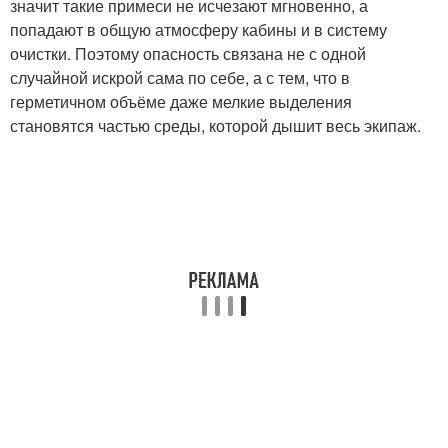
значит такие примеси не исчезают мгновенно, а
попадают в общую атмосферу кабины и в систему
очистки. Поэтому опасность связана не с одной
случайной искрой сама по себе, а с тем, что в
герметичном объёме даже мелкие выделения
становятся частью среды, которой дышит весь экипаж.