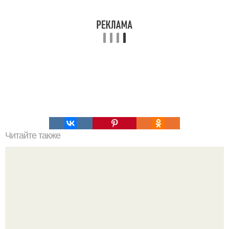
Читайте также