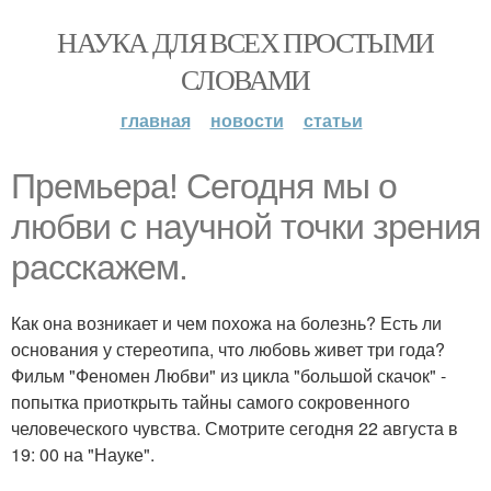
НАУКА ДЛЯ ВСЕХ ПРОСТЫМИ
СЛОВАМИ
главная
новости
статьи
Премьера! Сегодня мы о
любви с научной точки зрения
расскажем.
Как она возникает и чем похожа на болезнь? Есть ли
основания у стереотипа, что любовь живет три года?
Фильм "Феномен Любви" из цикла "большой скачок" -
попытка приоткрыть тайны самого сокровенного
человеческого чувства. Смотрите сегодня 22 августа в
19: 00 на "Науке".