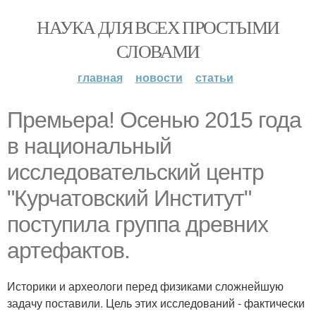
НАУКА ДЛЯ ВСЕХ ПРОСТЫМИ
СЛОВАМИ
главная
новости
статьи
Премьера! Осенью 2015 года
в национальный
исследовательский центр
"Курчатовский Институт"
поступила группа древних
артефактов.
Историки и археологи перед физиками сложнейшую
задачу поставили. Цель этих исследований - фактически