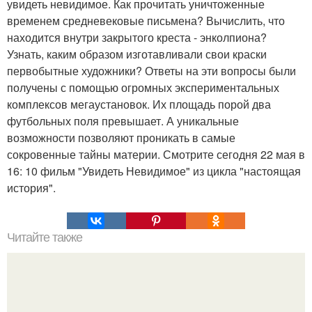
увидеть невидимое. Как прочитать уничтоженные
временем средневековые письмена? Вычислить, что
находится внутри закрытого креста - энколпиона?
Узнать, каким образом изготавливали свои краски
первобытные художники? Ответы на эти вопросы были
получены с помощью огромных экспериментальных
комплексов мегаустановок. Их площадь порой два
футбольных поля превышает. А уникальные
возможности позволяют проникать в самые
сокровенные тайны материи. Смотрите сегодня 22 мая в
16: 10 фильм "Увидеть Невидимое" из цикла "настоящая
история".
Читайте также