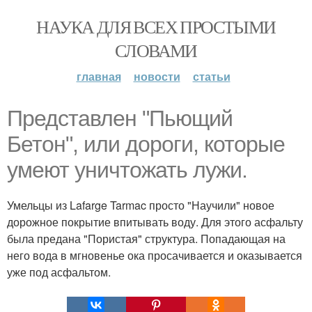
НАУКА ДЛЯ ВСЕХ ПРОСТЫМИ
СЛОВАМИ
главная
новости
статьи
Представлен "Пьющий
Бетон", или дороги, которые
умеют уничтожать лужи.
Умельцы из Lafarge Tarmac просто "Научили" новое
дорожное покрытие впитывать воду. Для этого асфальту
была предана "Пористая" структура. Попадающая на
него вода в мгновенье ока просачивается и оказывается
уже под асфальтом.