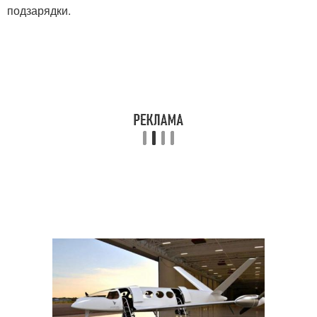
подзарядки.