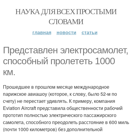
НАУКА ДЛЯ ВСЕХ ПРОСТЫМИ
СЛОВАМИ
главная
новости
статьи
Представлен электросамолет,
способный пролететь 1000
км.
Прошедшее в прошлом месяце международное
парижское авиашоу (которое, к слову, было 52-м по
счету) не перестает удивлять. К примеру, компания
Eviation Aircraft представила общественности рабочий
прототип полностью электрического пассажирского
самолета, способного преодолеть расстояние в 600 миль
(почти 1000 километров) без дополнительной