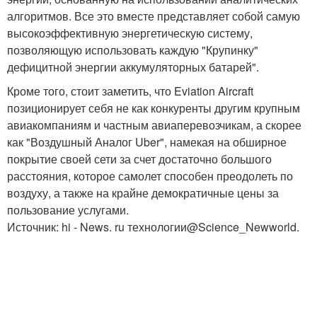
алгоритмов. Все это вместе представляет собой самую
высокоэффективную энергетическую систему,
позволяющую использовать каждую "Крупинку"
дефицитной энергии аккумуляторных батарей".
Кроме того, стоит заметить, что Eviation Aircraft
позиционирует себя не как конкуренты другим крупным
авиакомпаниям и частным авиаперевозчикам, а скорее
как "Воздушный Аналог Uber", намекая на обширное
покрытие своей сети за счет достаточно большого
расстояния, которое самолет способен преодолеть по
воздуху, а также на крайне демократичные цены за
пользование услугами.
Источник: hi - News. ru технологии@Science_Newworld.