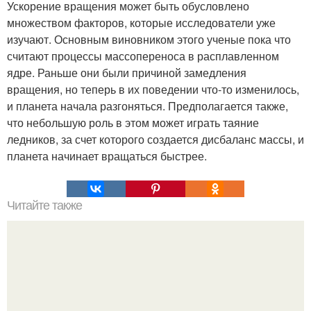
Ускорение вращения может быть обусловлено
множеством факторов, которые исследователи уже
изучают. Основным виновником этого ученые пока что
считают процессы массопереноса в расплавленном
ядре. Раньше они были причиной замедления
вращения, но теперь в их поведении что-то изменилось,
и планета начала разгоняться. Предполагается также,
что небольшую роль в этом может играть таяние
ледников, за счет которого создается дисбаланс массы, и
планета начинает вращаться быстрее.
Читайте также