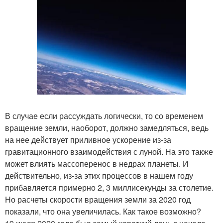
В случае если рассуждать логически, то со временем
вращение земли, наоборот, должно замедляться, ведь
на нее действует приливное ускорение из-за
гравитационного взаимодействия с луной. На это также
может влиять массоперенос в недрах планеты. И
действительно, из-за этих процессов в нашем году
прибавляется примерно 2, 3 миллисекунды за столетие.
Но расчеты скорости вращения земли за 2020 год
показали, что она увеличилась. Как такое возможно?