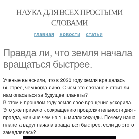
НАУКА ДЛЯ ВСЕХ ПРОСТЫМИ
СЛОВАМИ
главная
новости
статьи
Правда ли, что земля начала
вращаться быстрее.
Ученые выяснили, что в 2020 году земля вращалась
быстрее, чем когда-либо. С чем это связано и стоит ли
нам опасаться за будущее планеты?
В этом и прошлом году земля свое вращение ускорила.
Это уже привело к сокращению продолжительности дня -
правда, меньше чем на 1, 5 миллисекунды. Почему наша
планета вдруг начала вращаться быстрее, если до этого
замедлялась?