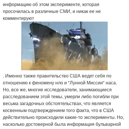
информацию об этом эксперименте, которая
просочилась в различные СМИ, и никак ее не
комментируют
. Именно также правительство США ведет себя по
отношению к феномену нло и "Лунной Миссии" наса.
Но, все же, многие исследователи, занимающиеся
расследованием этой темы, умерли либо погибли при
весьма загадочных обстоятельствах, что является
косвенным подтверждением того факта, что в США
действительно происходили какие-то эксперименты. Но,
насколько достоверной была информация бульварной