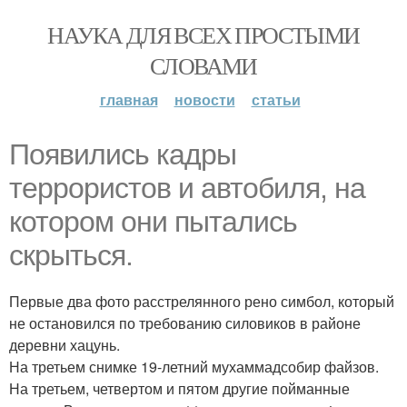
НАУКА ДЛЯ ВСЕХ ПРОСТЫМИ
СЛОВАМИ
главная
новости
статьи
Появились кадры
террористов и автобиля, на
котором они пытались
скрыться.
Первые два фото расстрелянного рено симбол, который
не остановился по требованию силовиков в районе
деревни хацунь.
На третьем снимке 19-летний мухаммадсобир файзов.
На третьем, четвертом и пятом другие пойманные