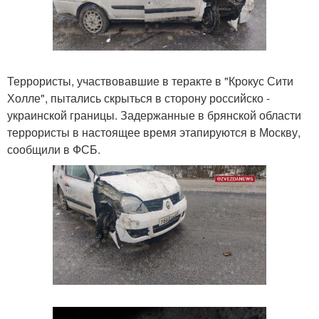
Террористы, участвовавшие в теракте в "Крокус Сити
Холле", пытались скрыться в сторону российско -
украинской границы. Задержанные в брянской области
террористы в настоящее время этапируются в Москву,
сообщили в ФСБ.