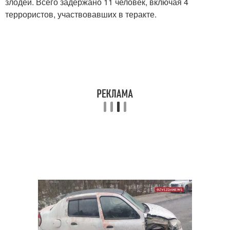
злодеи. Всего задержано 11 человек, включая 4
террористов, участвовавших в теракте.