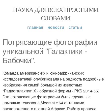
НАУКА ДЛЯ ВСЕХ ПРОСТЫМИ
СЛОВАМИ
главная
новости
статьи
Потрясающие фотографии
уникальной "Галактики -
Бабочки".
Команда американских и южноафриканских
исследователей опубликовала на редкость подробные
изображения самой большой из известных
"Радиогалактик" Х - образной формы - PKS 2014-55.
Эти потрясающие фотографии были сделаны с
помощью телескопа Meerkat с 64 антеннами,
расположенного в южной Африке. Работу провела