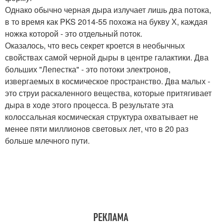
Однако обычно черная дыра излучает лишь два потока,
в то время как PKS 2014-55 похожа на букву Х, каждая
ножка которой - это отдельный поток.
Оказалось, что весь секрет кроется в необычных
свойствах самой черной дыры в центре галактики. Два
больших "Лепестка" - это потоки электронов,
извергаемых в космическое пространство. Два малых -
это струи раскаленного вещества, которые притягивает
дыра в ходе этого процесса. В результате эта
колоссальная космическая структура охватывает не
менее пяти миллионов световых лет, что в 20 раз
больше млечного пути.