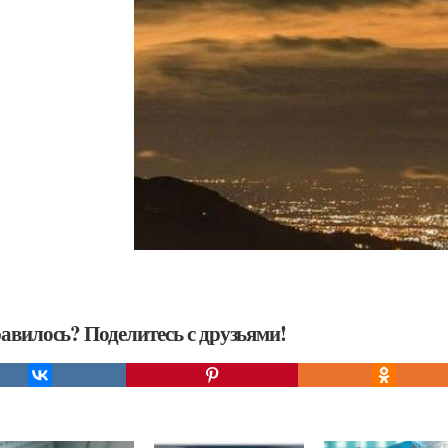
авилось? Поделитесь с друзьями!