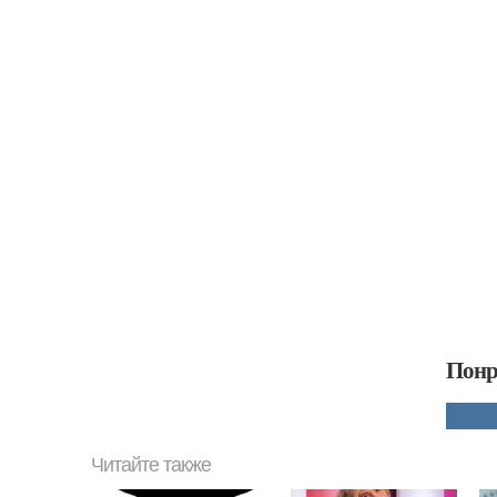
Понр
Читайте также