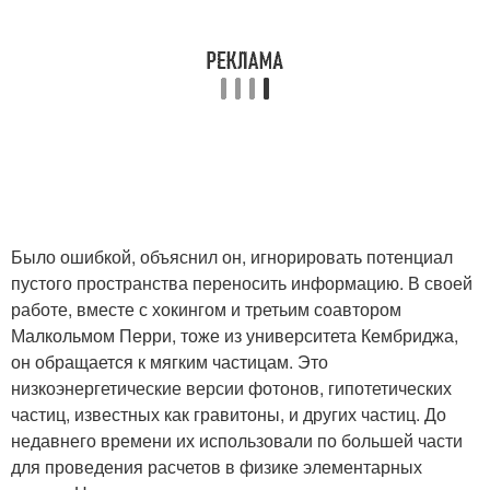
Было ошибкой, объяснил он, игнорировать потенциал
пустого пространства переносить информацию. В своей
работе, вместе с хокингом и третьим соавтором
Малкольмом Перри, тоже из университета Кембриджа,
он обращается к мягким частицам. Это
низкоэнергетические версии фотонов, гипотетических
частиц, известных как гравитоны, и других частиц. До
недавнего времени их использовали по большей части
для проведения расчетов в физике элементарных