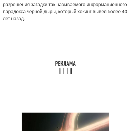
разрешения загадки так называемого информационного
парадокса черной дыры, который хокинг вывел более 40
лет назад.