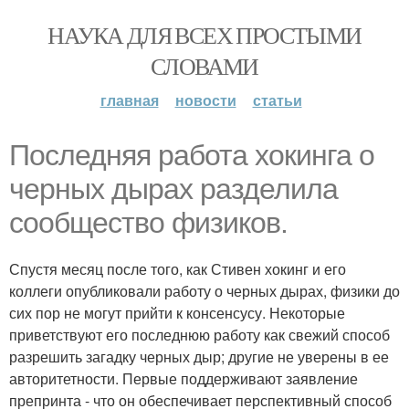
НАУКА ДЛЯ ВСЕХ ПРОСТЫМИ
СЛОВАМИ
главная
новости
статьи
Последняя работа хокинга о
черных дырах разделила
сообщество физиков.
Спустя месяц после того, как Стивен хокинг и его
коллеги опубликовали работу о черных дырах, физики до
сих пор не могут прийти к консенсусу. Некоторые
приветствуют его последнюю работу как свежий способ
разрешить загадку черных дыр; другие не уверены в ее
авторитетности. Первые поддерживают заявление
препринта - что он обеспечивает перспективный способ