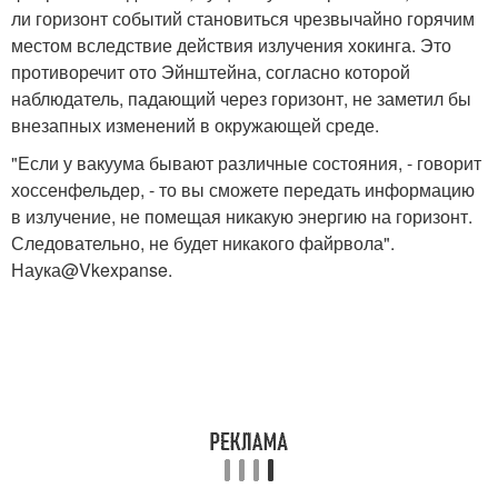
ли горизонт событий становиться чрезвычайно горячим
местом вследствие действия излучения хокинга. Это
противоречит ото Эйнштейна, согласно которой
наблюдатель, падающий через горизонт, не заметил бы
внезапных изменений в окружающей среде.
"Если у вакуума бывают различные состояния, - говорит
хоссенфельдер, - то вы сможете передать информацию
в излучение, не помещая никакую энергию на горизонт.
Следовательно, не будет никакого файрвола".
Наука@Vkexpanse.