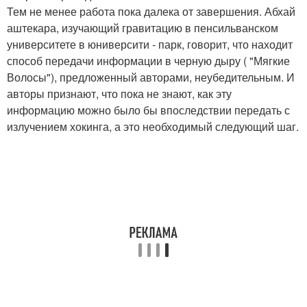
Тем не менее работа пока далека от завершения. Абхай
аштекара, изучающий гравитацию в пенсильванском
университете в юниверсити - парк, говорит, что находит
способ передачи информации в черную дыру ( "Мягкие
Волосы"), предложенный авторами, неубедительным. И
авторы признают, что пока не знают, как эту
информацию можно было бы впоследствии передать с
излучением хокинга, а это необходимый следующий шаг.