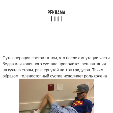
Суть операции состоит в том, что после ампутации части
бедра или коленного сустава проводится реплантация
на культю стопы, развернутой на 180 градусов. Таким
образом, голеностопный сустав исполняет роль колена