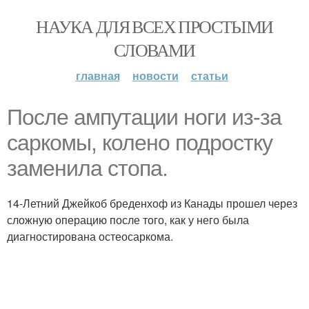
НАУКА ДЛЯ ВСЕХ ПРОСТЫМИ
СЛОВАМИ
главная
новости
статьи
После ампутации ноги из-за
саркомы, колено подростку
заменила стопа.
14-Летний Джейкоб бреденхоф из Канады прошел через
сложную операцию после того, как у него была
диагностирована остеосаркома.