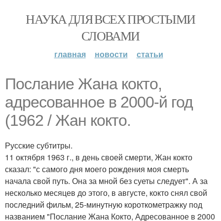
НАУКА ДЛЯ ВСЕХ ПРОСТЫМИ
СЛОВАМИ
главная
новости
статьи
Послание Жана кокто,
адресованное в 2000-й год
(1962 / Жан кокто.
Русские субтитры.
11 октября 1963 г., в день своей смерти, Жан кокто
сказал: "с самого дня моего рождения моя смерть
начала свой путь. Она за мной без суеты следует". А за
несколько месяцев до этого, в августе, кокто снял свой
последний фильм, 25-минутную короткометражку под
названием "Послание Жана Кокто, Адресованное в 2000