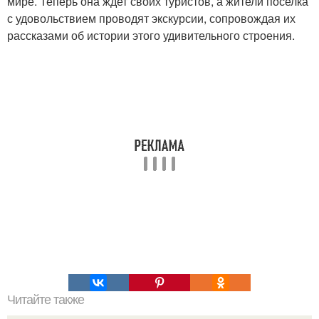
мире. Теперь она ждет своих туристов, а жители поселка
с удовольствием проводят экскурсии, сопровождая их
рассказами об истории этого удивительного строения.
Читайте также