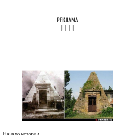
Начало истории.