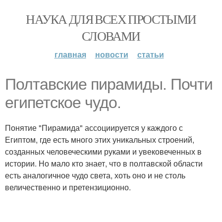
НАУКА ДЛЯ ВСЕХ ПРОСТЫМИ
СЛОВАМИ
главная
новости
статьи
Полтавские пирамиды. Почти
египетское чудо.
Понятие "Пирамида" ассоциируется у каждого с
Египтом, где есть много этих уникальных строений,
созданных человеческими руками и увековеченных в
истории. Но мало кто знает, что в полтавской области
есть аналогичное чудо света, хоть оно и не столь
величественно и претензиционно.