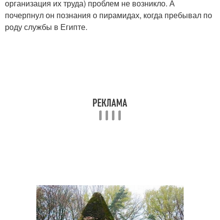
организация их труда) проблем не возникло. А
почерпнул он познания о пирамидах, когда пребывал по
роду службы в Египте.