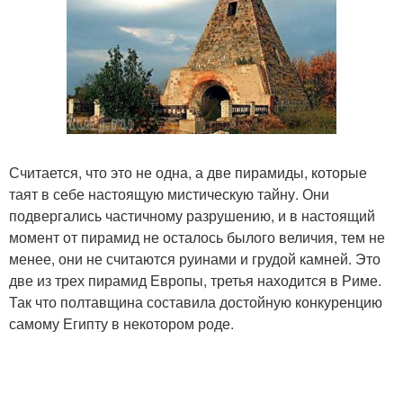
Считается, что это не одна, а две пирамиды, которые
таят в себе настоящую мистическую тайну. Они
подвергались частичному разрушению, и в настоящий
момент от пирамид не осталось былого величия, тем не
менее, они не считаются руинами и грудой камней. Это
две из трех пирамид Европы, третья находится в Риме.
Так что полтавщина составила достойную конкуренцию
самому Египту в некотором роде.