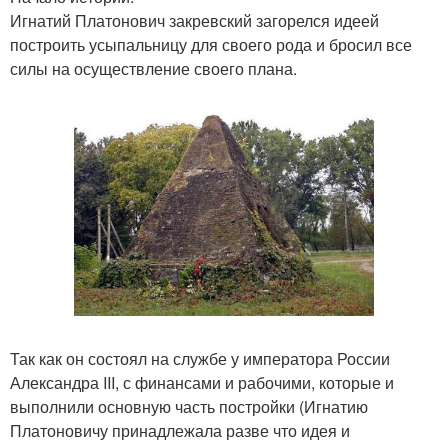
Игнатий Платонович закревский загорелся идеей
построить усыпальницу для своего рода и бросил все
силы на осуществление своего плана.
Так как он состоял на службе у императора России
Александра III, с финансами и рабочими, которые и
выполнили основную часть постройки (Игнатию
Платоновичу принадлежала разве что идея и