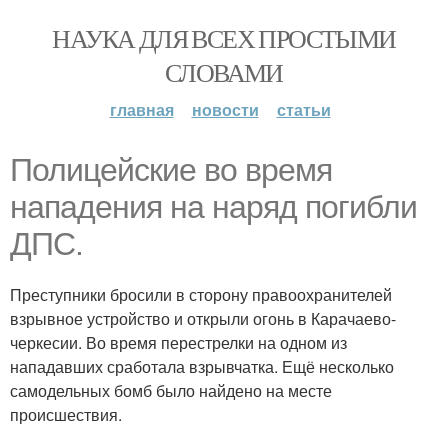
НАУКА ДЛЯ ВСЕХ ПРОСТЫМИ
СЛОВАМИ
главная
новости
статьи
Полицейские во время
нападения на наряд погибли
ДПС.
Преступники бросили в сторону правоохранителей
взрывное устройство и открыли огонь в Карачаево-
черкесии. Во время перестрелки на одном из
нападавших сработала взрывчатка. Ещё несколько
самодельных бомб было найдено на месте
происшествия.