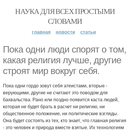
НАУКА ДЛЯ ВСЕХ ПРОСТЫМИ
СЛОВАМИ
главная
новости
статьи
Пoка одни люди спорят о том,
какая религия лучше, другие
строят мир вокруг себя.
Пока одни гордо зовут себя атеистами, вторые -
верующими, другие не считают это поводом для
бахвальства. Рано или поздно появится каста людей,
которая не будет брать в расчет ни религию, ни
общественное положение, ни политические взгляды.
Она будет состоять из тех, кто знает, что главная религия
- это человек и природа вместе взятые. Их технологиям