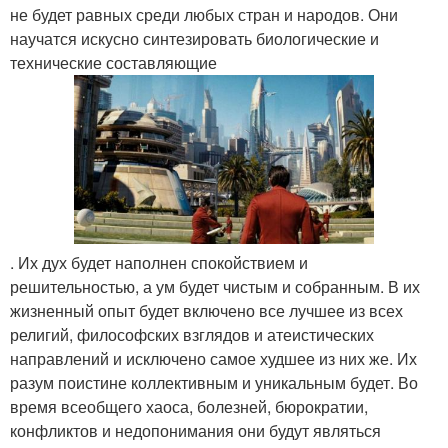
не будет равных среди любых стран и народов. Они
научатся искусно синтезировать биологические и
технические составляющие
. Их дух будет наполнен спокойствием и
решительностью, а ум будет чистым и собранным. В их
жизненный опыт будет включено все лучшее из всех
религий, философских взглядов и атеистических
направлений и исключено самое худшее из них же. Их
разум поистине коллективным и уникальным будет. Во
время всеобщего хаоса, болезней, бюрократии,
конфликтов и недопонимания они будут являться