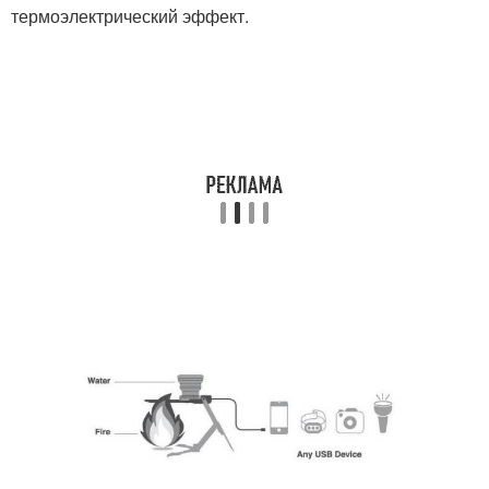
термоэлектрический эффект.