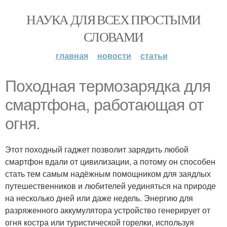
НАУКА ДЛЯ ВСЕХ ПРОСТЫМИ
СЛОВАМИ
главная
новости
статьи
Походная термозарядка для
смартфона, работающая от
огня.
Этот походный гаджет позволит зарядить любой
смартфон вдали от цивилизации, а потому он способен
стать тем самым надёжным помощником для заядлых
путешественников и любителей уединяться на природе
на несколько дней или даже недель. Энергию для
разряженного аккумулятора устройство генерирует от
огня костра или туристической горелки, используя