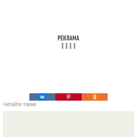
Читайте также