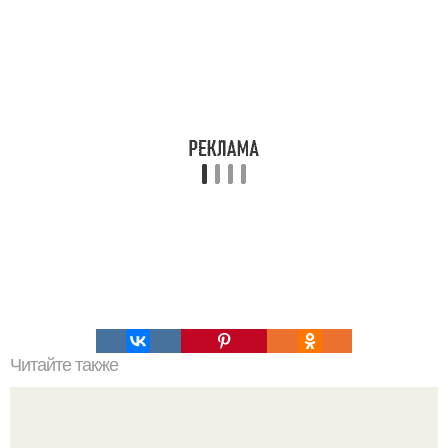
Читайте также