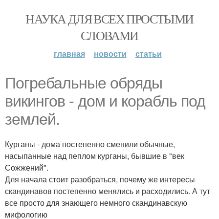
НАУКА ДЛЯ ВСЕХ ПРОСТЫМИ
СЛОВАМИ
главная
новости
статьи
Погребальные обряды
викингов - дом и корабль под
землей.
Курганы - дома постепенно сменили обычные,
насыпанные над пеплом курганы, бывшие в "век
Сожжений".
Для начала стоит разобраться, почему же интересы
скандинавов постепенно менялись и расходились. А тут
все просто для знающего немного скандинавскую
мифологию