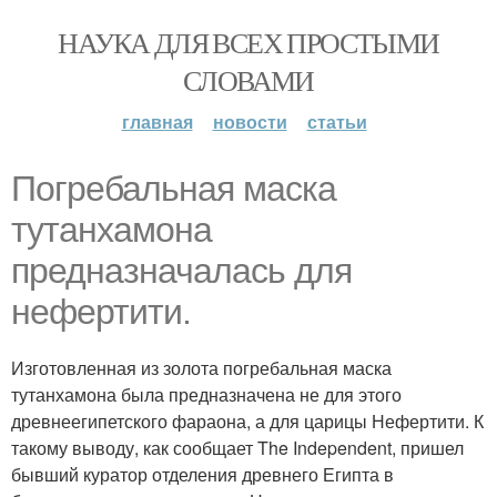
НАУКА ДЛЯ ВСЕХ ПРОСТЫМИ
СЛОВАМИ
главная
новости
статьи
Погребальная маска
тутанхамона
предназначалась для
нефертити.
Изготовленная из золота погребальная маска
тутанхамона была предназначена не для этого
древнеегипетского фараона, а для царицы Нефертити. К
такому выводу, как сообщает The Independent, пришел
бывший куратор отделения древнего Египта в