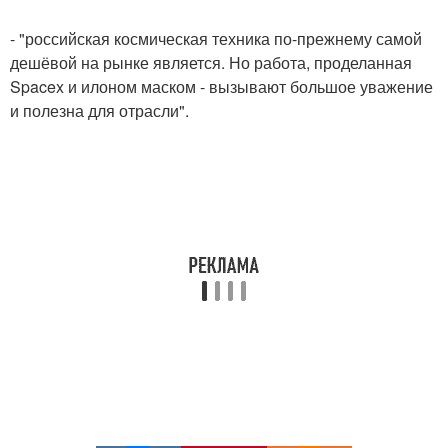
- "российская космическая техника по-прежнему самой
дешёвой на рынке является. Но работа, проделанная
Spacex и илоном маском - вызывают большое уважение
и полезна для отрасли".