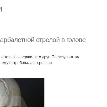
И
арбалетной стрелой в голове
 который совершил его друг. По результатам
- ему потребовалась срочная