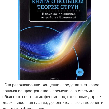
. Эта революционная концепция представляет новое
понимание пространства и времени, она стремится
объяснить связь таких феноменов, как черные дыры и
кварк - глюонная плазма, дополнительные измерения и
квантовые флуктуации.