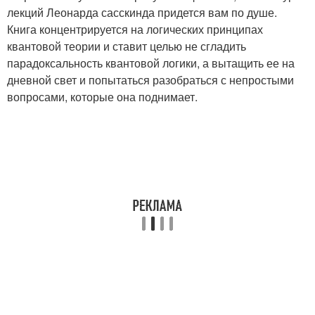
лекций Леонарда сасскинда придется вам по душе.
Книга концентрируется на логических принципах
квантовой теории и ставит целью не сгладить
парадоксальность квантовой логики, а вытащить ее на
дневной свет и попытаться разобраться с непростыми
вопросами, которые она поднимает.