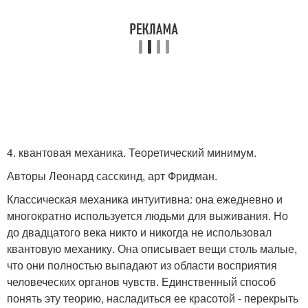
4. квантовая механика. Теоретический минимум.
Авторы Леонард сасскинд, арт Фридман.
Классическая механика интуитивна: она ежедневно и
многократно используется людьми для выживания. Но
до двадцатого века никто и никогда не использовал
квантовую механику. Она описывает вещи столь малые,
что они полностью выпадают из области восприятия
человеческих органов чувств. Единственный способ
понять эту теорию, насладиться ее красотой - перекрыть