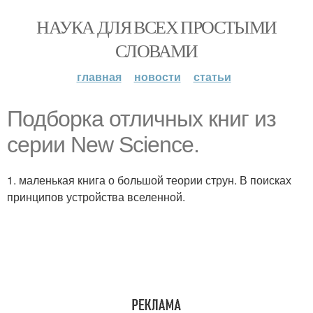
НАУКА ДЛЯ ВСЕХ ПРОСТЫМИ
СЛОВАМИ
главная
новости
статьи
Подборка отличных книг из
серии New Science.
1. маленькая книга о большой теории струн. В поисках
принципов устройства вселенной.