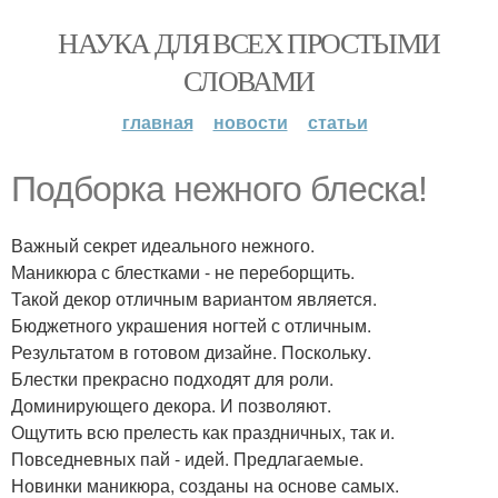
НАУКА ДЛЯ ВСЕХ ПРОСТЫМИ
СЛОВАМИ
главная
новости
статьи
Подборка нежного блеска!
Важный секрет идеального нежного.
Маникюра с блестками - не переборщить.
Такой декор отличным вариантом является.
Бюджетного украшения ногтей с отличным.
Результатом в готовом дизайне. Поскольку.
Блестки прекрасно подходят для роли.
Доминирующего декора. И позволяют.
Ощутить всю прелесть как праздничных, так и.
Повседневных пай - идей. Предлагаемые.
Новинки маникюра, созданы на основе самых.