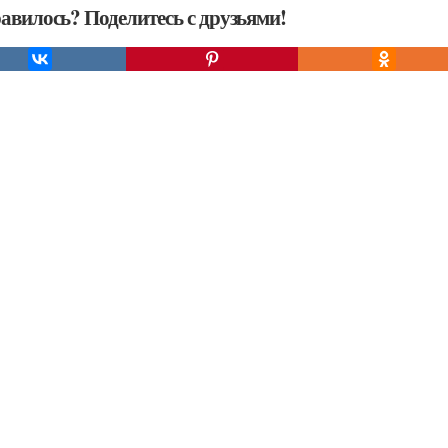
авилось? Поделитесь с друзьями!