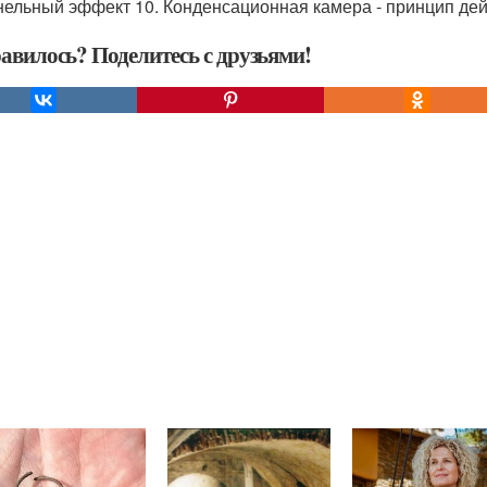
ннельный эффект 10. Конденсационная камера - принцип дей
авилось? Поделитесь с друзьями!