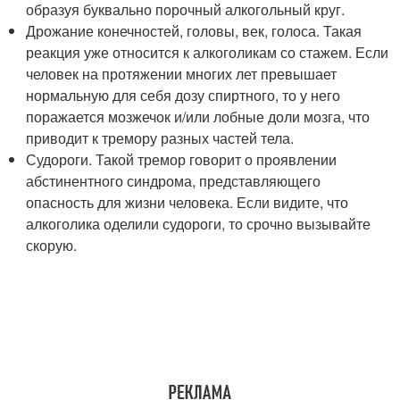
образуя буквально порочный алкогольный круг.
Дрожание конечностей, головы, век, голоса. Такая
реакция уже относится к алкоголикам со стажем. Если
человек на протяжении многих лет превышает
нормальную для себя дозу спиртного, то у него
поражается мозжечок и/или лобные доли мозга, что
приводит к тремору разных частей тела.
Судороги. Такой тремор говорит о проявлении
абстинентного синдрома, представляющего
опасность для жизни человека. Если видите, что
алкоголика оделили судороги, то срочно вызывайте
скорую.