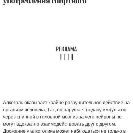
употребления спиртного
Алкоголь оказывает крайне разрушительное действие на
организм человека. Так, он нарушает подачу импульсов
через спинной в головной мозг из-за чего нейроны не
могут адекватно взаимодействовать друг с другом.
Дрожание у алкоголика может наблюдаться не только в