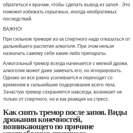
обратиться к врачам, чтобы сделать вывод из запоя . Это
поможет избежать серьезных, иногда необратимых
последствий.
ВАЖНО!
При сильном треморе из-за спиртного надо отказаться от
дальнейшего распития алкоголя. При этом нельзя
назначать самому себя какие-либо препараты.
Алкогольный тремор всегда начинается с мелкой дрожи,
алкоголик может даже замечать его, но игнорировать.
Однако он все равно усиливается и переходит со
временем в сильнейшие подергивания всего тела.
Зачастую тремор сохраняется навсегда, возникает не
только от спиртного, но и как реакция на стресс.
Как снять тремор после запоя. Виды
дрожания конечностей,
возникающего по причине