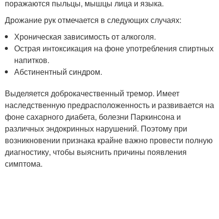
поражаются пыльцы, мышцы лица и языка.
Дрожание рук отмечается в следующих случаях:
Хроническая зависимость от алкоголя.
Острая интоксикация на фоне употребления спиртных
напитков.
Абстинентный синдром.
Выделяется доброкачественный тремор. Имеет
наследственную предрасположенность и развивается на
фоне сахарного диабета, болезни Паркинсона и
различных эндокринных нарушений. Поэтому при
возникновении признака крайне важно провести полную
диагностику, чтобы выяснить причины появления
симптома.