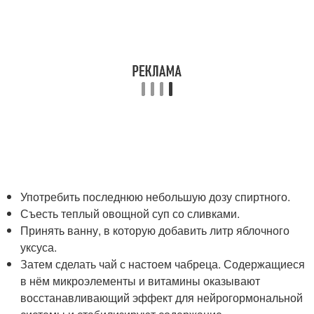
Употребить последнюю небольшую дозу спиртного.
Съесть теплый овощной суп со сливками.
Принять ванну, в которую добавить литр яблочного
уксуса.
Затем сделать чай с настоем чабреца. Содержащиеся
в нём микроэлементы и витамины оказывают
восстанавливающий эффект для нейрогормональной