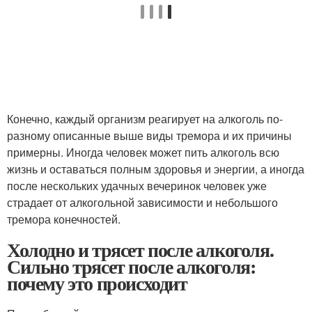
Конечно, каждый организм реагирует на алкоголь по-
разному описанные выше виды тремора и их причины
примерны. Иногда человек может пить алкоголь всю
жизнь и оставаться полным здоровья и энергии, а иногда
после нескольких удачных вечеринок человек уже
страдает от алкогольной зависимости и небольшого
тремора конечностей.
Холодно и трясет после алкоголя.
Сильно трясет после алкоголя:
почему это происходит