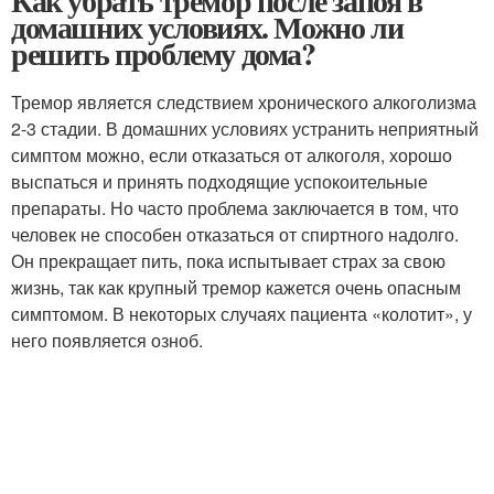
Как убрать тремор после запоя в
домашних условиях. Можно ли
решить проблему дома?
Тремор является следствием хронического алкоголизма
2-3 стадии. В домашних условиях устранить неприятный
симптом можно, если отказаться от алкоголя, хорошо
выспаться и принять подходящие успокоительные
препараты. Но часто проблема заключается в том, что
человек не способен отказаться от спиртного надолго.
Он прекращает пить, пока испытывает страх за свою
жизнь, так как крупный тремор кажется очень опасным
симптомом. В некоторых случаях пациента «колотит», у
него появляется озноб.