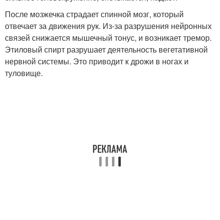
После мозжечка страдает спинной мозг, который
отвечает за движения рук. Из-за разрушения нейронных
связей снижается мышечный тонус, и возникает тремор.
Этиловый спирт разрушает деятельность вегетативной
нервной системы. Это приводит к дрожи в ногах и
туловище.