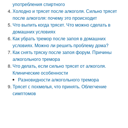
употребления спиртного
Холодно и трясет после алкоголя. Сильно трясет
после алкоголя: почему это происходит
Что выпить когда трясет. Что можно сделать в
домашних условиях
Как убрать тремор после запоя в домашних
условиях. Можно ли решить проблему дома?
Как снять тряску после запоя форум. Причины
алкогольного тремора
Что делать, если сильно трясет от алкоголя.
Клинические особенности
Разновидности алкогольного тремора
Трясет с похмелья, что принять. Облегчение
симптомов