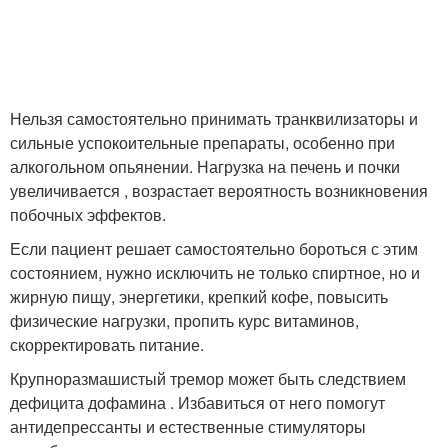
Нельзя самостоятельно принимать транквилизаторы и
сильные успокоительные препараты, особенно при
алкогольном опьянении. Нагрузка на печень и почки
увеличивается , возрастает вероятность возникновения
побочных эффектов.
Если пациент решает самостоятельно бороться с этим
состоянием, нужно исключить не только спиртное, но и
жирную пищу, энергетики, крепкий кофе, повысить
физические нагрузки, пропить курс витаминов,
скорректировать питание.
Крупноразмашистый тремор может быть следствием
дефицита дофамина . Избавиться от него помогут
антидепрессанты и естественные стимуляторы