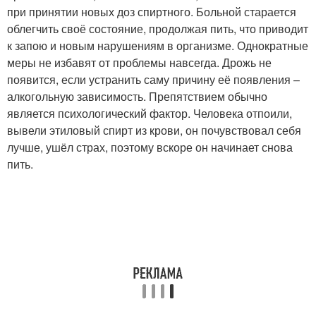
при принятии новых доз спиртного. Больной старается
облегчить своё состояние, продолжая пить, что приводит
к запою и новым нарушениям в организме. Однократные
меры не избавят от проблемы навсегда. Дрожь не
появится, если устранить саму причину её появления –
алкогольную зависимость. Препятствием обычно
является психологический фактор. Человека отпоили,
вывели этиловый спирт из крови, он почувствовал себя
лучше, ушёл страх, поэтому вскоре он начинает снова
пить.