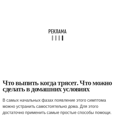
Что выпить когда трясет. Что можно
сделать в домашних условиях
В самых начальных фазах появление этого симптома
можно устранить самостоятельно дома. Для этого
достаточно применить самые простые способы помощи.