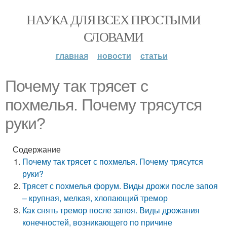
НАУКА ДЛЯ ВСЕХ ПРОСТЫМИ
СЛОВАМИ
главная
новости
статьи
Почему так трясет с
похмелья. Почему трясутся
руки?
Содержание
Почему так трясет с похмелья. Почему трясутся
руки?
Трясет с похмелья форум. Виды дрожи после запоя
– крупная, мелкая, хлопающий тремор
Как снять тремор после запоя. Виды дрожания
конечностей, возникающего по причине