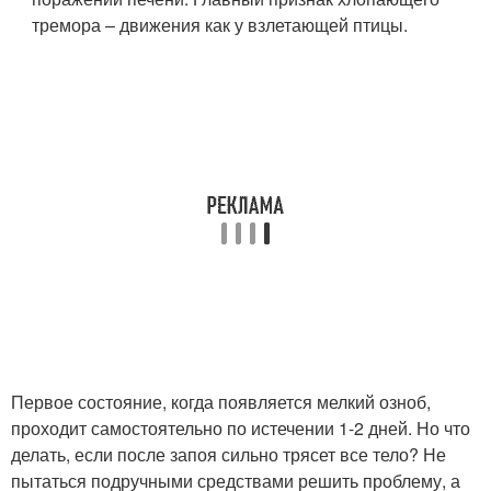
тремора – движения как у взлетающей птицы.
Первое состояние, когда появляется мелкий озноб,
проходит самостоятельно по истечении 1-2 дней. Но что
делать, если после запоя сильно трясет все тело? Не
пытаться подручными средствами решить проблему, а