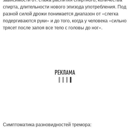
спирта, длительности нового эпизода употребления. Под
разной силой дрожи понимается диапазон от «слегка
подергиваются руки» и до того, когда у человека «сильно
трясет после запоя все тело с головы до ног».
Симптоматика разновидностей тремора: