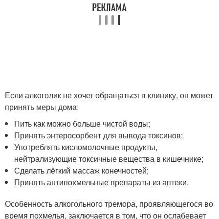
Если алкоголик не хочет обращаться в клинику, он может
принять меры дома:
Пить как можно больше чистой воды;
Принять энтеросорбент для вывода токсинов;
Употреблять кисломолочные продукты,
нейтрализующие токсичные вещества в кишечнике;
Сделать лёгкий массаж конечностей;
Принять антипохмельные препараты из аптеки.
Особенность алкогольного тремора, проявляющегося во
время похмелья, заключается в том, что он ослабевает