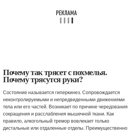
Почему так трясет с похмелья.
Почему трясутся руки?
Состояние называется гиперкинез. Сопровождается
неконтролируемыми и непредвиденными движениями
тела или его частей. Возникает по причине чередования
сокращения и расслабления мышечной ткани. Как
правило, алкогольный тремор вовлекает только
дистальные или отдаленные отделы. Преимущественно