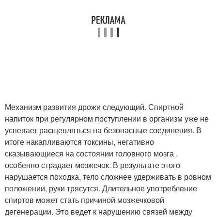
Механизм развития дрожи следующий. Спиртной
напиток при регулярном поступлении в организм уже не
успевает расщепляться на безопасные соединения. В
итоге накапливаются токсины, негативно
сказывающиеся на состоянии головного мозга ,
особенно страдает мозжечок. В результате этого
нарушается походка, тело сложнее удерживать в ровном
положении, руки трясутся. Длительное употребление
спиртов может стать причиной мозжечковой
дегенерации. Это ведет к нарушению связей между