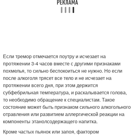
Если тремор отмечается поутру и исчезает на
протяжении 3-4 часов вместе с другими признаками
похмелья, то сильно беспокоиться не нужно. Но если
после алкоголя трясет все тело и не исчезает на
протяжении всего дня, при этом держится
субфебрильная температура, и раскалывается голова,
то необходимо обращение к специалистам. Такое
состояние может быть признаком сильного алкогольного
отравления или развитием аллергической реакции на
компоненты этанолсодержащего напитка.
Кроме частых пьянок или запоя, фактором