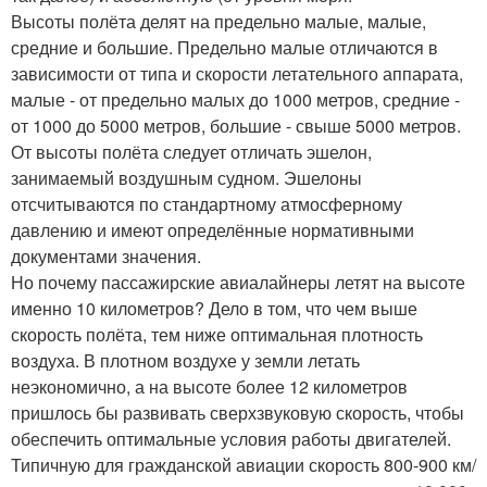
Высоты полёта делят на предельно малые, малые,
средние и большие. Предельно малые отличаются в
зависимости от типа и скорости летательного аппарата,
малые - от предельно малых до 1000 метров, средние -
от 1000 до 5000 метров, большие - свыше 5000 метров.
От высоты полёта следует отличать эшелон,
занимаемый воздушным судном. Эшелоны
отсчитываются по стандартному атмосферному
давлению и имеют определённые нормативными
документами значения.
Но почему пассажирские авиалайнеры летят на высоте
именно 10 километров? Дело в том, что чем выше
скорость полёта, тем ниже оптимальная плотность
воздуха. В плотном воздухе у земли летать
неэкономично, а на высоте более 12 километров
пришлось бы развивать сверхзвуковую скорость, чтобы
обеспечить оптимальные условия работы двигателей.
Типичную для гражданской авиации скорость 800-900 км/