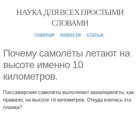
НАУКА ДЛЯ ВСЕХ ПРОСТЫМИ
СЛОВАМИ
главная
новости
статьи
Почему самолёты летают на
высоте именно 10
километров.
Пассажирские самолёты выполняют авиаперелёты, как
правило, на высоте 10 километров. Откуда взялась эта
планка?