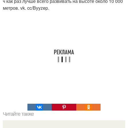
ч как раз лучше всего развивать на высоте около 10 000
метров. vk. cc/Byyzep.
Читайте также