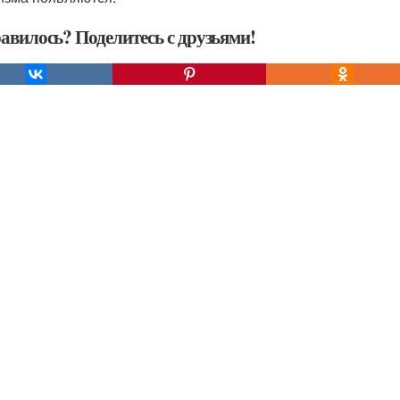
авилось? Поделитесь с друзьями!