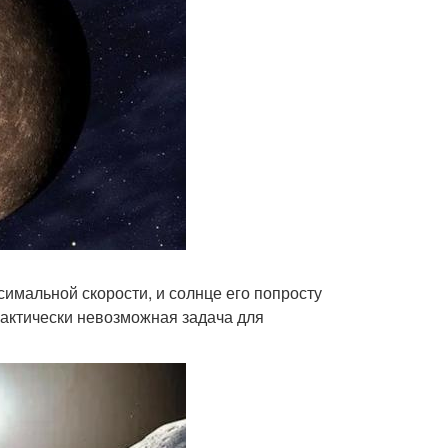
имальной скорости, и солнце его попросту
практически невозможная задача для