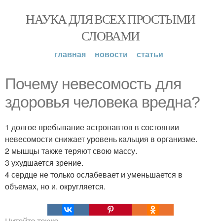
НАУКА ДЛЯ ВСЕХ ПРОСТЫМИ
СЛОВАМИ
главная
новости
статьи
Почему невесомость для
здоровья человека вредна?
1 долгое пребывание астронавтов в состоянии
невесомости снижает уровень кальция в организме.
2 мышцы также теряют свою массу.
3 ухудшается зрение.
4 сердце не только ослабевает и уменьшается в
объемах, но и. округляется.