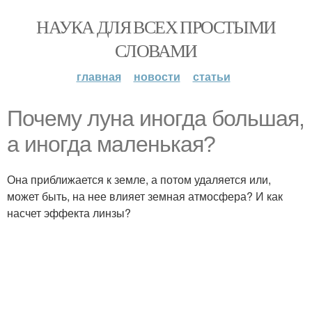
НАУКА ДЛЯ ВСЕХ ПРОСТЫМИ
СЛОВАМИ
главная
новости
статьи
Почему луна иногда большая,
а иногда маленькая?
Она приближается к земле, а потом удаляется или,
может быть, на нее влияет земная атмосфера? И как
насчет эффекта линзы?