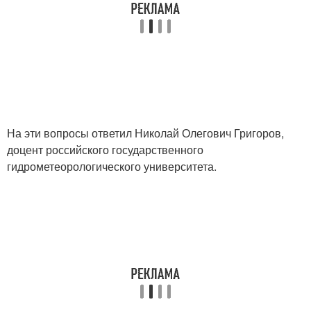
На эти вопросы ответил Николай Олегович Григоров,
доцент российского государственного
гидрометеорологического университета.