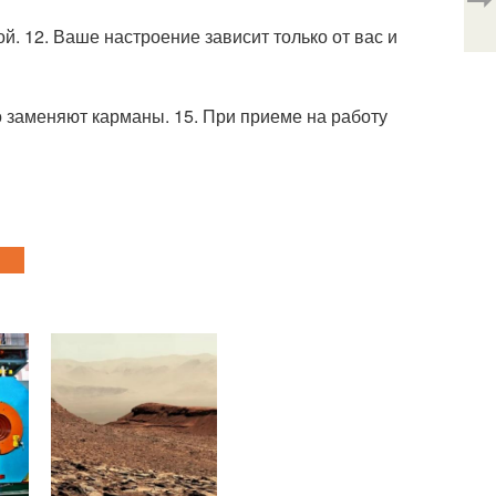
й. 12. Ваше настроение зависит только от вас и
о заменяют карманы. 15. При приеме на работу