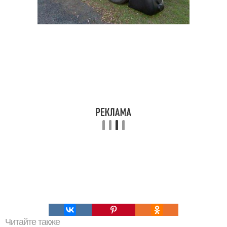
Читайте также