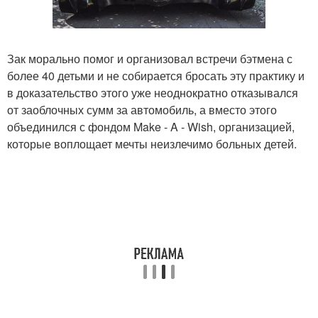
Зак морально помог и организовал встречи бэтмена с
более 40 детьми и не собирается бросать эту практику и
в доказательство этого уже неоднократно отказывался
от заоблочных сумм за автомобиль, а вместо этого
объединился с фондом Make - A - Wish, организацией,
которые воплощает мечты неизлечимо больных детей.