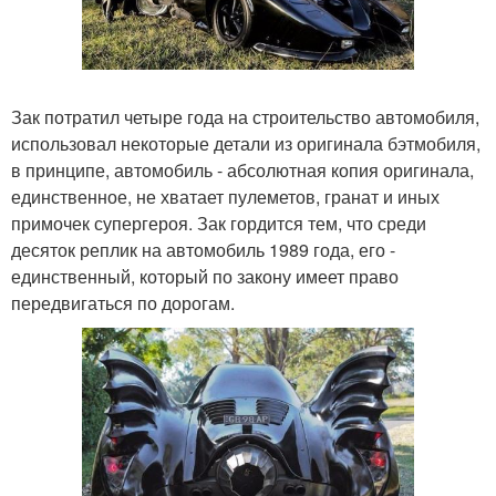
Зак потратил четыре года на строительство автомобиля,
использовал некоторые детали из оригинала бэтмобиля,
в принципе, автомобиль - абсолютная копия оригинала,
единственное, не хватает пулеметов, гранат и иных
примочек супергероя. Зак гордится тем, что среди
десяток реплик на автомобиль 1989 года, его -
единственный, который по закону имеет право
передвигаться по дорогам.