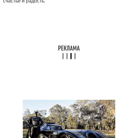
счастье и радость.