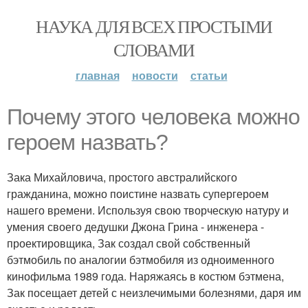
НАУКА ДЛЯ ВСЕХ ПРОСТЫМИ
СЛОВАМИ
главная
новости
статьи
Почему этого человека можно
героем назвать?
Зака Михайловича, простого австралийского
гражданина, можно поистине назвать супергероем
нашего времени. Используя свою творческую натуру и
умения своего дедушки Джона Грина - инженера -
проектировщика, Зак создал свой собственный
бэтмобиль по аналогии бэтмобиля из одноименного
кинофильма 1989 года. Наряжаясь в костюм бэтмена,
Зак посещает детей с неизлечимыми болезнями, даря им