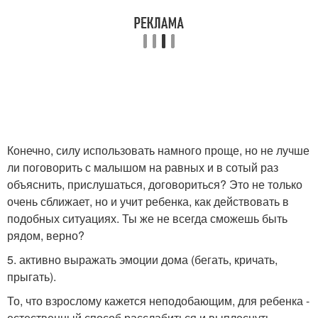
Конечно, силу использовать намного проще, но не лучше
ли поговорить с малышом на равных и в сотый раз
объяснить, прислушаться, договориться? Это не только
очень сближает, но и учит ребенка, как действовать в
подобных ситуациях. Ты же не всегда сможешь быть
рядом, верно?
5. активно выражать эмоции дома (бегать, кричать,
прыгать).
То, что взрослому кажется неподобающим, для ребенка -
естественный способ расслабиться и выплеснуть