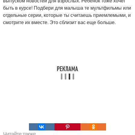
выпуском новостей для взрослых. Ребенок тоже хочет
быть в курсе! Подбери для малыша те мультфильмы или
отдельные серии, которые ты считаешь приемлемыми, и
смотрите их вместе. Это сблизит вас еще больше.
Читайте также