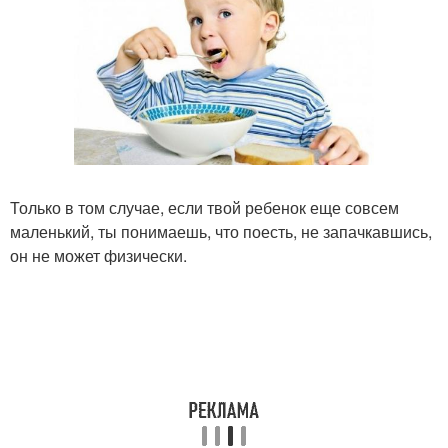
Только в том случае, если твой ребенок еще совсем
маленький, ты понимаешь, что поесть, не запачкавшись,
он не может физически.