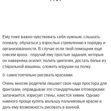
Ему тоже важно чувствовать себя нужным, слышать
похвалу, обучаться у взрослых стремлению к порядку и
организованности. В случае если твой помощник еще
совсем кроха - поручай ему простые задания, которые
он наверняка осилит: полить цветочек, достать белье из
стиральной машины, сложить игрушки на полку.
3. самостоятельно рисовать красками.
Очень многие родители лишают свое чадо простора для
фантазии, оправдывая это стандартными отговорками:
запачкается, изрисует стены, наестся химии. Однако
намного проще купить малышу пальчиковые краски и
дать ему возможность рисовать в ванной.