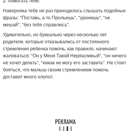
2. помогать тебе.
Наверняка тебе не раз приходилось слышать подобные
фразы: "Поставь, а то Прольешь", "уронишь", "не
мешай", "без тебя справлюсь".
Удивительно, но буквально через несколько лет
родители, которые отказывались от постоянного
стремления ребенка помочь, как правило, начинают
жаловаться: "Он у Меня Такой Неряшливый", "он ничего
не хочет делать", "никак не могу его заставить". Не стоит
бояться, что малыш своим стремлением помочь
доставит много хлопот.