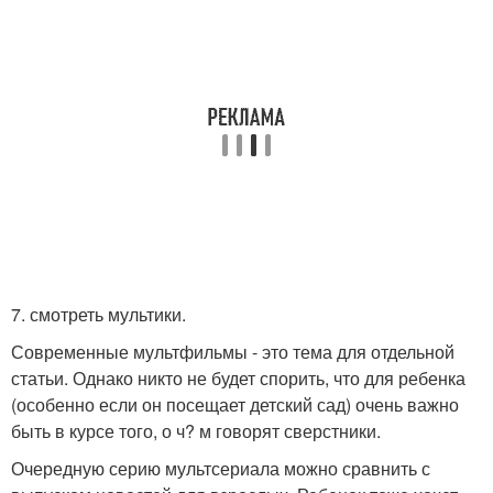
7. смотреть мультики.
Современные мультфильмы - это тема для отдельной
статьи. Однако никто не будет спорить, что для ребенка
(особенно если он посещает детский сад) очень важно
быть в курсе того, о ч? м говорят сверстники.
Очередную серию мультсериала можно сравнить с