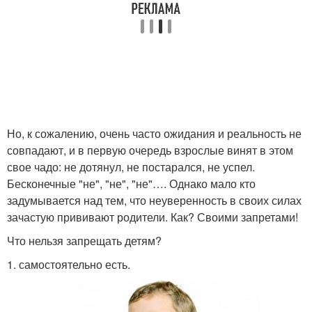
Но, к сожалению, очень часто ожидания и реальность не
совпадают, и в первую очередь взрослые винят в этом
свое чадо: не дотянул, не постарался, не успел.
Бесконечные "не", "не", "не"…. Однако мало кто
задумывается над тем, что неуверенность в своих силах
зачастую прививают родители. Как? Своими запретами!
Что нельзя запрещать детям?
1. самостоятельно есть.