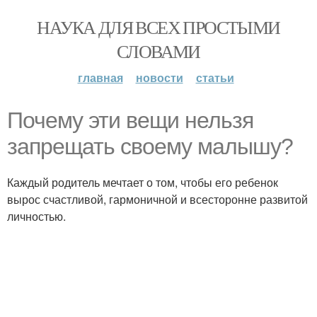
НАУКА ДЛЯ ВСЕХ ПРОСТЫМИ
СЛОВАМИ
главная
новости
статьи
Почему эти вещи нельзя
запрещать своему малышу?
Каждый родитель мечтает о том, чтобы его ребенок
вырос счастливой, гармоничной и всесторонне развитой
личностью.