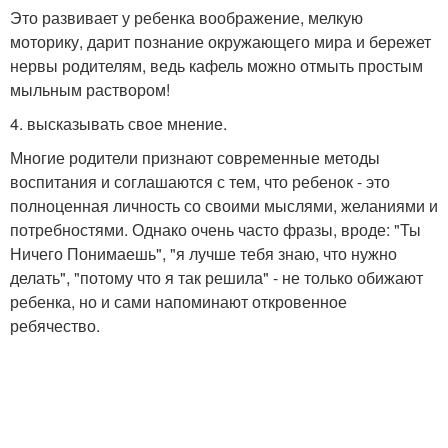
Это развивает у ребенка воображение, мелкую
моторику, дарит познание окружающего мира и бережет
нервы родителям, ведь кафель можно отмыть простым
мыльным раствором!
4. высказывать свое мнение.
Многие родители признают современные методы
воспитания и соглашаются с тем, что ребенок - это
полноценная личность со своими мыслями, желаниями и
потребностями. Однако очень часто фразы, вроде: "Ты
Ничего Понимаешь", "я лучше тебя знаю, что нужно
делать", "потому что я так решила" - не только обижают
ребенка, но и сами напоминают откровенное
ребячество.