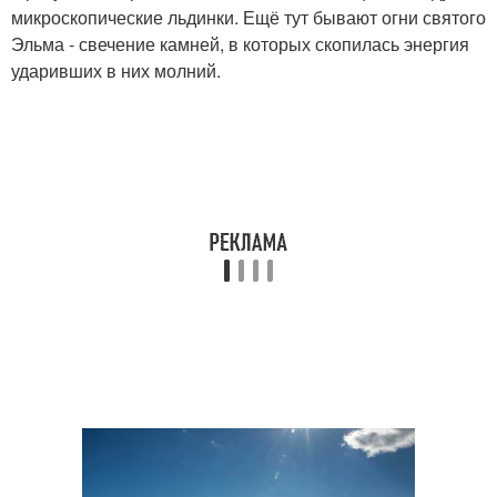
микроскопические льдинки. Ещё тут бывают огни святого
Эльма - свечение камней, в которых скопилась энергия
ударивших в них молний.