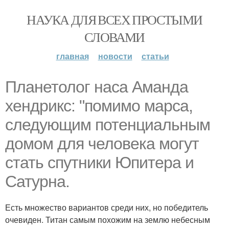
НАУКА ДЛЯ ВСЕХ ПРОСТЫМИ
СЛОВАМИ
главная
новости
статьи
Планетолог наса Аманда
хендрикс: "помимо марса,
следующим потенциальным
домом для человека могут
стать спутники Юпитера и
Сатурна.
Есть множество вариантов среди них, но победитель
очевиден. Титан самым похожим на землю небесным