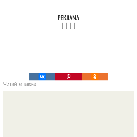
Читайте также