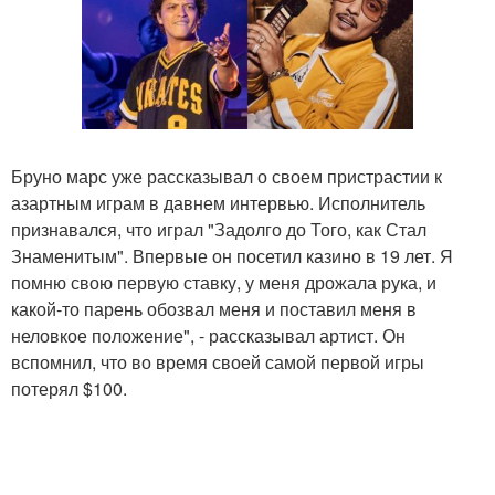
Бруно марс уже рассказывал о своем пристрастии к
азартным играм в давнем интервью. Исполнитель
признавался, что играл "Задолго до Того, как Стал
Знаменитым". Впервые он посетил казино в 19 лет. Я
помню свою первую ставку, у меня дрожала рука, и
какой-то парень обозвал меня и поставил меня в
неловкое положение", - рассказывал артист. Он
вспомнил, что во время своей самой первой игры
потерял $100.