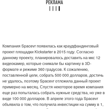
Компания Spacevr появилась как краудфандинговый
проект площадки Kickstarter в 2015 году. Согласно
данному проекту, планировалось доставить на мкс 12
видеокамер, которые снимали бы картинку в 3D-
формате и режиме 360 градусов. К сожалению,
поставленной цели, собрать 500 000 долларов, достичь
не удалось, поэтому Spacevr отложила данный проект
примерно на месяц. Спустя некоторое время компания
еще раз попыталась собрать нужные средства, но уже в
виде 100 000 долларов. В апреле этого года Spacevr
объявила о том, что получила инвестиции на сумму в 1,