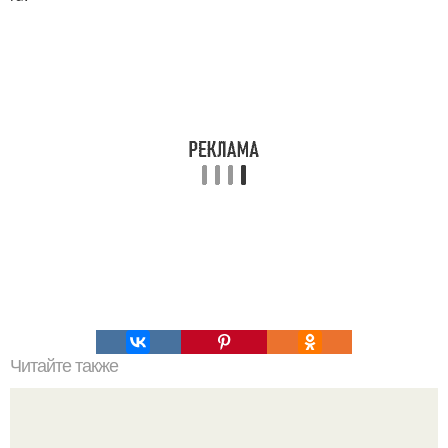
Читайте также