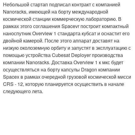
Небольшой стартап подписал контракт с компанией
Nanoracks, имеющей на борту международной
космической станции коммерческую лабораторию. В
рамках этого соглашения Spacevr построит компактный
наноспутник Overview 1 стандарта кубсат и оснастит его
двойной камерой. После этого аппарат доставят на
низкую околоземную орбиту и запустят в эксплуатацию с
помощью устройства Cubesat Deployer производства
компании Nanoracks. Доставка Overview 1 к мкс будет
осуществляться на борту капсулы Dragon компании
Spacex в рамках очередной грузовой космической мисси
CRS - 12, которую планируется осуществить в начале
следующего лета.