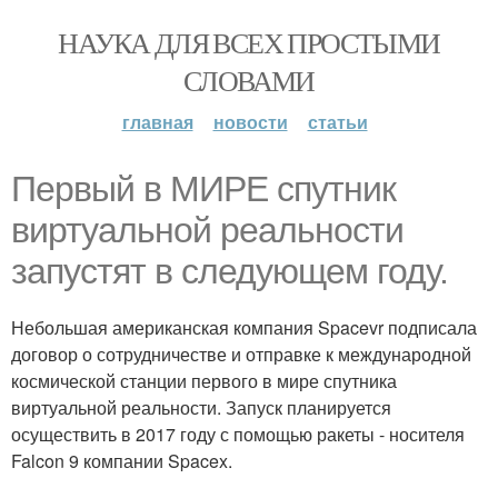
НАУКА ДЛЯ ВСЕХ ПРОСТЫМИ
СЛОВАМИ
главная
новости
статьи
Первый в МИРЕ спутник
виртуальной реальности
запустят в следующем году.
Небольшая американская компания Spacevr подписала
договор о сотрудничестве и отправке к международной
космической станции первого в мире спутника
виртуальной реальности. Запуск планируется
осуществить в 2017 году с помощью ракеты - носителя
Falcon 9 компании Spacex.