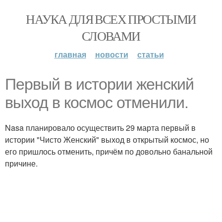
НАУКА ДЛЯ ВСЕХ ПРОСТЫМИ
СЛОВАМИ
главная
новости
статьи
Первый в истории женский
выход в космос отменили.
Nasa планировало осуществить 29 марта первый в
истории "Чисто Женский" выход в открытый космос, но
его пришлось отменить, причём по довольно банальной
причине.