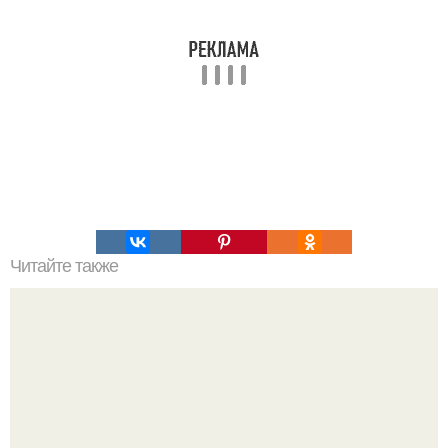
Читайте также