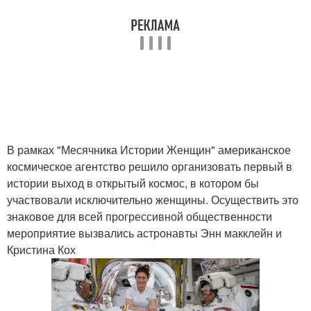
В рамках "Месячника Истории Женщин" американское
космическое агентство решило организовать первый в
истории выход в открытый космос, в котором бы
участвовали исключительно женщины. Осуществить это
знаковое для всей прогрессивной общественности
мероприятие вызвались астронавты Энн макклейн и
Кристина Кох