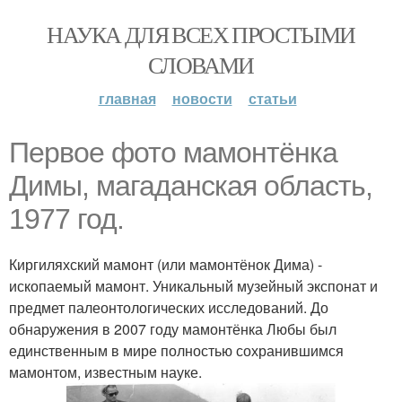
НАУКА ДЛЯ ВСЕХ ПРОСТЫМИ
СЛОВАМИ
главная
новости
статьи
Первое фото мамонтёнка
Димы, магаданская область,
1977 год.
Киргиляхский мамонт (или мамонтёнок Дима) -
ископаемый мамонт. Уникальный музейный экспонат и
предмет палеонтологических исследований. До
обнаружения в 2007 году мамонтёнка Любы был
единственным в мире полностью сохранившимся
мамонтом, известным науке.