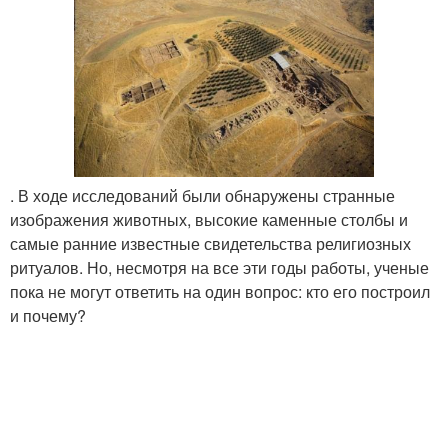
. В ходе исследований были обнаружены странные
изображения животных, высокие каменные столбы и
самые ранние известные свидетельства религиозных
ритуалов. Но, несмотря на все эти годы работы, ученые
пока не могут ответить на один вопрос: кто его построил
и почему?