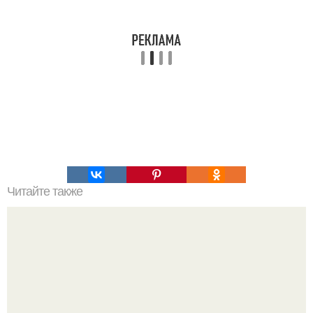
Читайте также