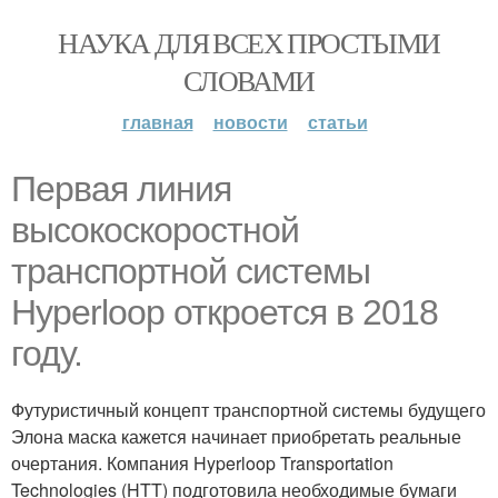
НАУКА ДЛЯ ВСЕХ ПРОСТЫМИ
СЛОВАМИ
главная
новости
статьи
Первая линия
высокоскоростной
транспортной системы
Hyperloop откроется в 2018
году.
Футуристичный концепт транспортной системы будущего
Элона маска кажется начинает приобретать реальные
очертания. Компания Hyperloop Transportation
Technologies (HTT) подготовила необходимые бумаги