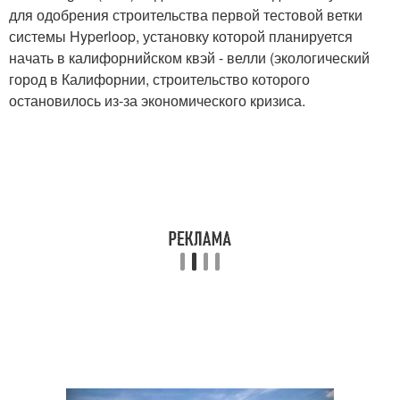
для одобрения строительства первой тестовой ветки
системы Hyperloop, установку которой планируется
начать в калифорнийском квэй - велли (экологический
город в Калифорнии, строительство которого
остановилось из-за экономического кризиса.