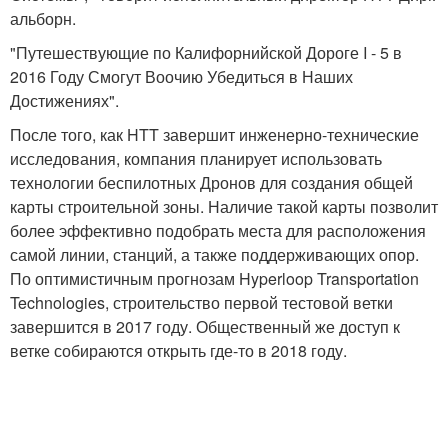
альборн.
"Путешествующие по Калифорнийской Дороге I - 5 в
2016 Году Смогут Воочию Убедиться в Наших
Достижениях".
После того, как HTT завершит инженерно-технические
исследования, компания планирует использовать
технологии беспилотных Дронов для создания общей
карты строительной зоны. Наличие такой карты позволит
более эффективно подобрать места для расположения
самой линии, станций, а также поддерживающих опор.
По оптимистичным прогнозам Hyperloop Transportation
Technologies, строительство первой тестовой ветки
завершится в 2017 году. Общественный же доступ к
ветке собираются открыть где-то в 2018 году.