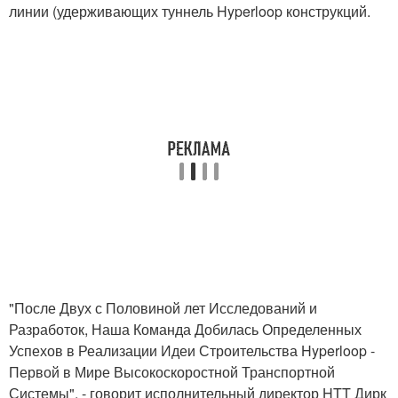
линии (удерживающих туннель Hyperloop конструкций.
"После Двух с Половиной лет Исследований и
Разработок, Наша Команда Добилась Определенных
Успехов в Реализации Идеи Строительства Hyperloop -
Первой в Мире Высокоскоростной Транспортной
Системы", - говорит исполнительный директор HTT Дирк