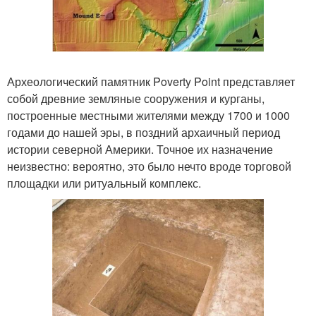
Археологический памятник Poverty Point представляет
собой древние земляные сооружения и курганы,
построенные местными жителями между 1700 и 1000
годами до нашей эры, в поздний архаичный период
истории северной Америки. Точное их назначение
неизвестно: вероятно, это было нечто вроде торговой
площадки или ритуальный комплекс.