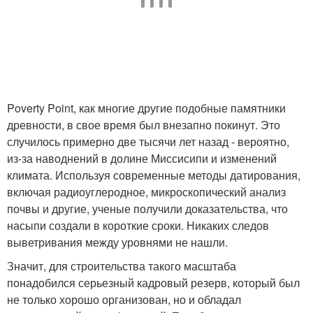
Poverty Point, как многие другие подобные памятники
древности, в свое время был внезапно покинут. Это
случилось примерно две тысячи лет назад - вероятно,
из-за наводнений в долине Миссисипи и изменений
климата. Используя современные методы датирования,
включая радиоуглеродное, микроскопический анализ
почвы и другие, ученые получили доказательства, что
насыпи создали в короткие сроки. Никаких следов
выветривания между уровнями не нашли.
Значит, для строительства такого масштаба
понадобился серьезный кадровый резерв, который был
не только хорошо организован, но и обладал