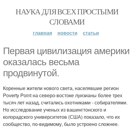
НАУКА ДЛЯ ВСЕХ ПРОСТЫМИ
СЛОВАМИ
главная
новости
статьи
Первая цивилизация америки
оказалась весьма
продвинутой.
Коренные жители нового света, населявшие регион
Poverty Point на северо-востоке луизианы более трех
тысяч лет назад, считались охотниками - собирателями.
Но исследование ученых из вашингтонского и
колорадского университетов (США) показало, что их
сообщество, по-видимому, было устроено сложнее.