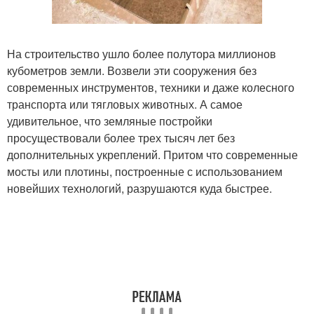
На строительство ушло более полутора миллионов
кубометров земли. Возвели эти сооружения без
современных инструментов, техники и даже колесного
транспорта или тягловых животных. А самое
удивительное, что земляные постройки
просуществовали более трех тысяч лет без
дополнительных укреплений. Притом что современные
мосты или плотины, построенные с использованием
новейших технологий, разрушаются куда быстрее.