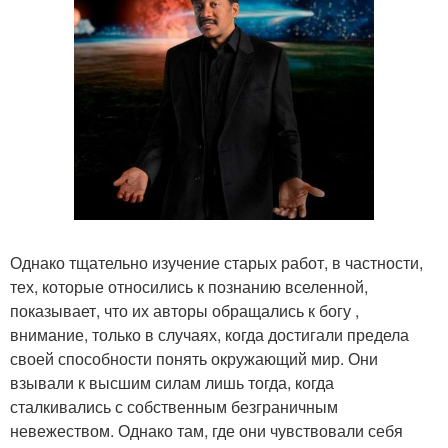
Однако тщательно изучение старых работ, в частности,
тех, которые относились к познанию вселенной,
показывает, что их авторы обращались к богу ,
внимание, только в случаях, когда достигали предела
своей способности понять окружающий мир. Они
взывали к высшим силам лишь тогда, когда
сталкивались с собственным безграничным
невежеством. Однако там, где они чувствовали себя