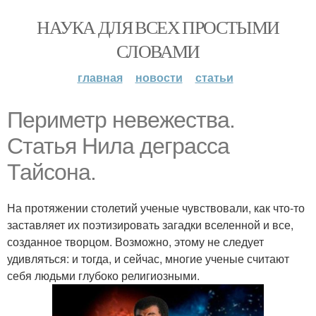
НАУКА ДЛЯ ВСЕХ ПРОСТЫМИ
СЛОВАМИ
главная
новости
статьи
Периметр невежества.
Статья Нила деграсса
Тайсона.
На протяжении столетий ученые чувствовали, как что-то
заставляет их поэтизировать загадки вселенной и все,
созданное творцом. Возможно, этому не следует
удивляться: и тогда, и сейчас, многие ученые считают
себя людьми глубоко религиозными.