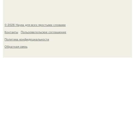
© 2026 Наука для всех простыми словами
Контакты
Пользовательское соглашение
Политика конфидециальности
Обратная связь