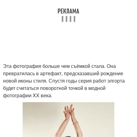
Эта фотография больше чем съёмкой стала. Она
превратилась в артефакт, предсказавший рождение
новой иконы стиля. Спустя годы серия работ элгорта
будет считаться поворотной точкой в модной
фотографии XX века.