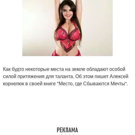
Как будто некоторые места на земле обладают особой
силой притяжения для таланта. Об этом пишет Алексей
корнелюк в своей книге "Место, где Сбываются Мечты".