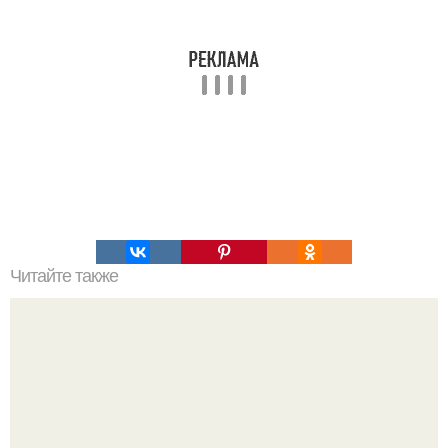
Читайте также