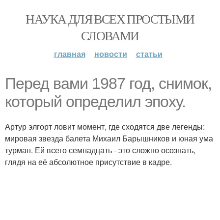
НАУКА ДЛЯ ВСЕХ ПРОСТЫМИ
СЛОВАМИ
главная
новости
статьи
Перед вами 1987 год, снимок,
который определил эпоху.
Артур элгорт ловит момент, где сходятся две легенды:
мировая звезда балета Михаил Барышников и юная ума
турман. Ей всего семнадцать - это сложно осознать,
глядя на её абсолютное присутствие в кадре.