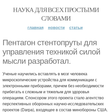
НАУКА ДЛЯ ВСЕХ ПРОСТЫМИ
СЛОВАМИ
главная
новости
статьи
Пентагон стентопруты для
управления техникой силой
мысли разработал.
Ученые научились вставлять в мозг человека
микроскопические устройства для коммуникации с
электронными приборами, причем без необходимости
прибегать к сложным и тяжелым для здоровья
операциям. Спонсором этого проекта стало агентство
перспективных оборонных научно-исследовательских
проектов (Darpa), входящее в состав минобороны США.