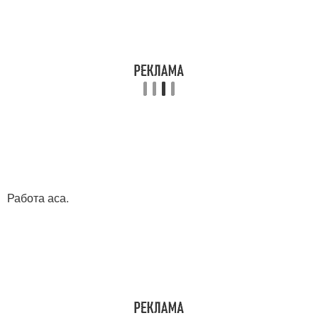
Работа аса.