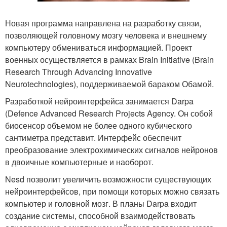
Новая программа направлена на разработку связи,
позволяющей головному мозгу человека и внешнему
компьютеру обмениваться информацией. Проект
военных осуществляется в рамках Brain Initiative (Brain
Research Through Advancing Innovative
Neurotechnologies), поддерживаемой бараком Обамой.
Разработкой нейроинтерфейса занимается Darpa
(Defence Advanced Research Projects Agency. Он собой
биосенсор объемом не более одного кубического
сантиметра представит. Интерфейс обеспечит
преобразование электрохимических сигналов нейронов
в двоичные компьютерные и наоборот.
Nesd позволит увеличить возможности существующих
нейроинтерфейсов, при помощи которых можно связать
компьютер и головной мозг. В планы Darpa входит
создание системы, способной взаимодействовать