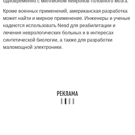
одновременно с миллионом нейронов головного мозга.
Кроме военных применений, американская разработка
может найти и мирное применение. Инженеры и ученые
надеются использовать Nesd для реабилитации и
лечения неврологических больных и в интересах
синтетической биологии, а также для разработки
маломощной электроники.