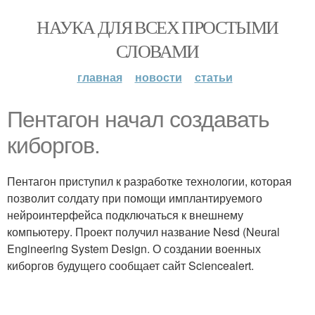
НАУКА ДЛЯ ВСЕХ ПРОСТЫМИ
СЛОВАМИ
главная
новости
статьи
Пентагон начал создавать
киборгов.
Пентагон приступил к разработке технологии, которая
позволит солдату при помощи имплантируемого
нейроинтерфейса подключаться к внешнему
компьютеру. Проект получил название Nesd (Neural
Engineering System Design. О создании военных
киборгов будущего сообщает сайт Sciencealert.