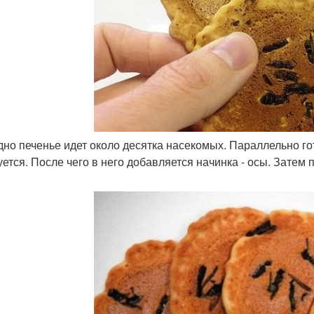
одно печенье идет около десятка насекомых. Параллельно го
ется. После чего в него добавляется начинка - осы. Затем 